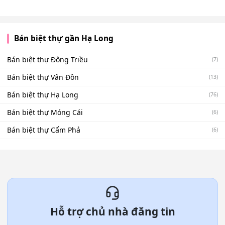
Bán biệt thự gần Hạ Long
Bán biệt thự Đông Triều
(7)
Bán biệt thự Vân Đồn
(13)
Bán biệt thự Hạ Long
(76)
Bán biệt thự Móng Cái
(6)
Bán biệt thự Cẩm Phả
(6)
Hỗ trợ chủ nhà đăng tin