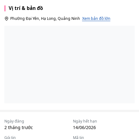
Vị trí & bản đồ
Phường Đại Yên, Hạ Long, Quảng Ninh
Xem bản đồ lớn
Ngày đăng
Ngày hết hạn
2 tháng trước
14/06/2026
Gói tin
Mã tin