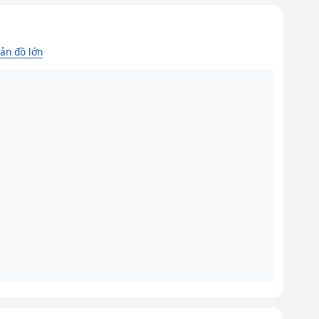
ản đồ lớn