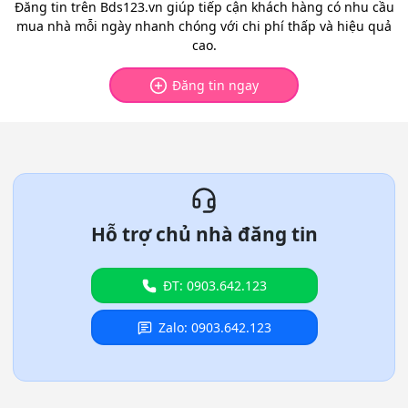
Đăng tin trên Bds123.vn giúp tiếp cận khách hàng có nhu cầu
mua nhà mỗi ngày nhanh chóng với chi phí thấp và hiệu quả
cao.
Đăng tin ngay
Hỗ trợ chủ nhà đăng tin
ĐT: 0903.642.123
Zalo: 0903.642.123