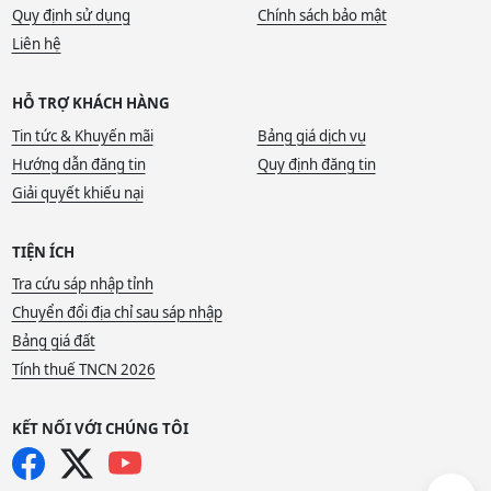
Quy định sử dụng
Chính sách bảo mật
Liên hệ
HỖ TRỢ KHÁCH HÀNG
Tin tức & Khuyến mãi
Bảng giá dịch vụ
Hướng dẫn đăng tin
Quy định đăng tin
Giải quyết khiếu nại
TIỆN ÍCH
Tra cứu sáp nhập tỉnh
Chuyển đổi địa chỉ sau sáp nhập
Bảng giá đất
Tính thuế TNCN 2026
KẾT NỐI VỚI CHÚNG TÔI