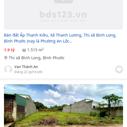
Bán đất Ấp Thanh Kiều, Xã Thanh Lương, Thị xã Bình Long,
Bình Phước (nay là Phường An Lộc…
1.9 tỷ
1.515 m²
Thị xã Bình Long, Bình Phước
Vạn Thành An
Đăng 22 giờ trước