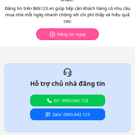
Đăng tin trên Bds123.vn giúp tiếp cận khách hàng có nhu cầu
mua nhà mỗi ngày nhanh chóng với chi phí thấp và hiệu quả
cao.
Đăng tin ngay
Hỗ trợ chủ nhà đăng tin
ĐT: 0903.642.123
Zalo: 0903.642.123