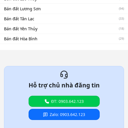
Bán đất Lương Sơn
(94)
Bán đất Tân Lạc
(33)
Bán đất Yên Thủy
(18)
Bán đất Hòa Bình
(29)
Hỗ trợ chủ nhà đăng tin
ĐT: 0903.642.123
Zalo: 0903.642.123