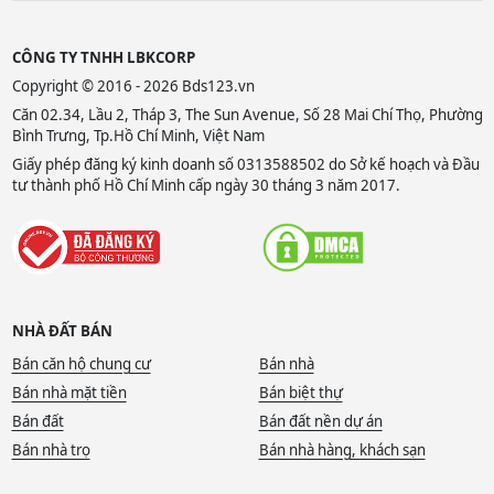
CÔNG TY TNHH LBKCORP
Copyright © 2016 - 2026 Bds123.vn
Căn 02.34, Lầu 2, Tháp 3, The Sun Avenue, Số 28 Mai Chí Thọ, Phường
Bình Trưng, Tp.Hồ Chí Minh, Việt Nam
Giấy phép đăng ký kinh doanh số 0313588502 do Sở kế hoạch và Đầu
tư thành phố Hồ Chí Minh cấp ngày 30 tháng 3 năm 2017.
NHÀ ĐẤT BÁN
Bán căn hộ chung cư
Bán nhà
Bán nhà mặt tiền
Bán biệt thự
Bán đất
Bán đất nền dự án
Bán nhà trọ
Bán nhà hàng, khách sạn