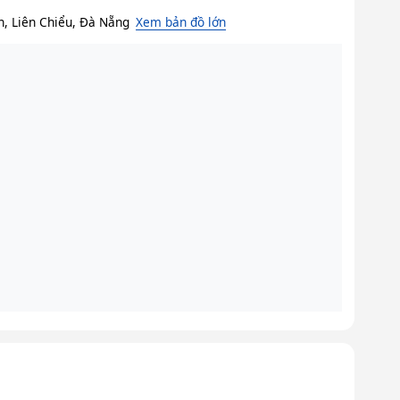
 Liên Chiểu, Đà Nẵng
Xem bản đồ lớn