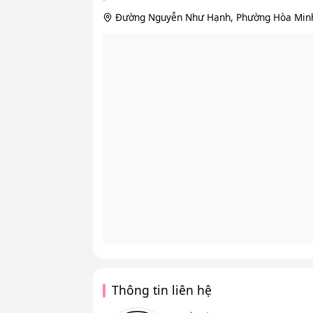
Đường Nguyễn Như Hạnh, Phường Hòa Minh,
Thông tin liên hệ