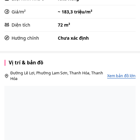
Giá/m²
~ 183,3 triệu/m²
Diện tích
72 m²
Hướng chính
Chưa xác định
Vị trí & bản đồ
Đường Lê Lợi, Phường Lam Sơn, Thanh Hóa, Thanh
Xem bản đồ lớn
Hóa