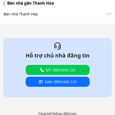
Bán nhà gần Thanh Hóa
Bán nhà Thanh Hóa
(11)
Hỗ trợ chủ nhà đăng tin
ĐT: 0903.642.123
Zalo: 0903.642.123
Cùng hệ thống LBKCorp: