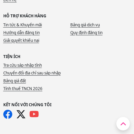
HỖ TRỢ KHÁCH HÀNG
Tin tức & Khuyến mãi
Bảng giá dịch vụ
Hướng dẫn đăng tin
Quy định đăng tin
Giải quyết khiếu nại
TIỆN ÍCH
Tra cứu sáp nhập tỉnh
Chuyển đổi địa chỉ sau sáp nhập
Bảng giá đất
Tính thuế TNCN 2026
KẾT NỐI VỚI CHÚNG TÔI