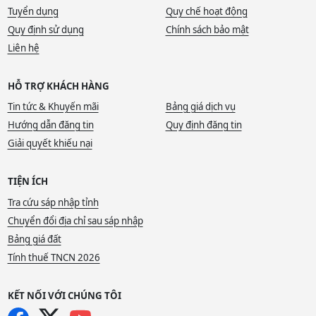
Tuyển dụng
Quy chế hoạt động
Quy định sử dụng
Chính sách bảo mật
Liên hệ
HỖ TRỢ KHÁCH HÀNG
Tin tức & Khuyến mãi
Bảng giá dịch vụ
Hướng dẫn đăng tin
Quy định đăng tin
Giải quyết khiếu nại
TIỆN ÍCH
Tra cứu sáp nhập tỉnh
Chuyển đổi địa chỉ sau sáp nhập
Bảng giá đất
Tính thuế TNCN 2026
KẾT NỐI VỚI CHÚNG TÔI