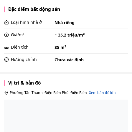
Đặc điểm bất động sản
Loại hình nhà ở
Nhà riêng
Giá/m²
~ 35,2 triệu/m²
Diện tích
85 m²
Hướng chính
Chưa xác định
Vị trí & bản đồ
Phường Tân Thanh, Điện Biên Phủ, Điện Biên
Xem bản đồ lớn