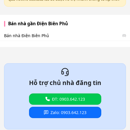
Bán nhà gần Điện Biên Phủ
Bán nhà Điện Biên Phủ
(0)
Hỗ trợ chủ nhà đăng tin
ĐT: 0903.642.123
Zalo: 0903.642.123