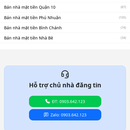
Bán nhà mặt tiền Quận 10
(87)
Bán nhà mặt tiền Phú Nhuận
(105)
Bán nhà mặt tiền Bình Chánh
(74)
Bán nhà mặt tiền Nhà Bè
(34)
Hỗ trợ chủ nhà đăng tin
ĐT: 0903.642.123
Zalo: 0903.642.123