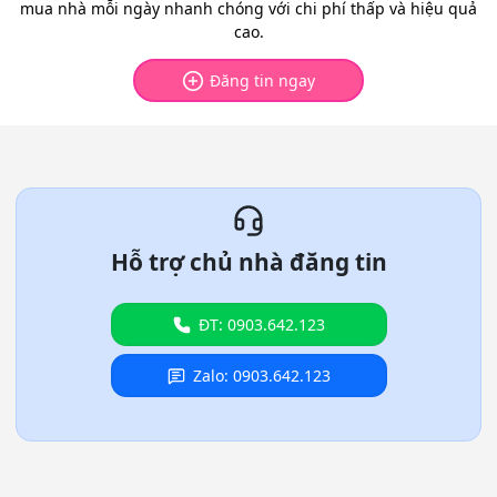
mua nhà mỗi ngày nhanh chóng với chi phí thấp và hiệu quả
cao.
Đăng tin ngay
Hỗ trợ chủ nhà đăng tin
ĐT: 0903.642.123
Zalo: 0903.642.123