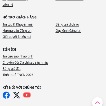
Liên hệ
HỖ TRỢ KHÁCH HÀNG
Tin tức & Khuyến mãi
Bảng giá dịch vụ
Hướng dẫn đăng tin
Quy định đăng tin
Giải quyết khiếu nại
TIỆN ÍCH
Tra cứu sáp nhập tỉnh
Chuyển đổi địa chỉ sau sáp nhập
Bảng giá đất
Tính thuế TNCN 2026
KẾT NỐI VỚI CHÚNG TÔI