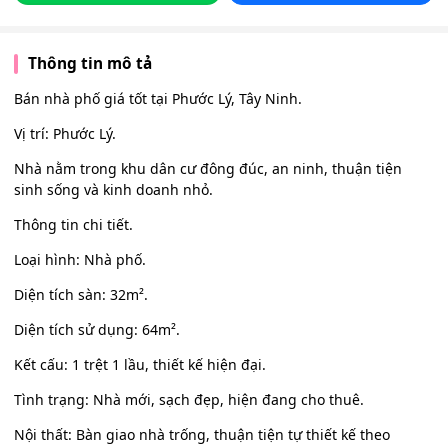
Thông tin mô tả
Bán nhà phố giá tốt tại Phước Lý, Tây Ninh.
Vị trí: Phước Lý.
Nhà nằm trong khu dân cư đông đúc, an ninh, thuận tiện
sinh sống và kinh doanh nhỏ.
Thông tin chi tiết.
Loại hình: Nhà phố.
Diện tích sàn: 32m².
Diện tích sử dụng: 64m².
Kết cấu: 1 trệt 1 lầu, thiết kế hiện đại.
Tình trạng: Nhà mới, sạch đẹp, hiện đang cho thuê.
Nội thất: Bàn giao nhà trống, thuận tiện tự thiết kế theo