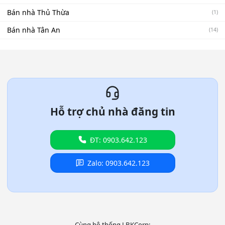
Bán nhà Thủ Thừa
(1)
Bán nhà Tân An
(14)
Hỗ trợ chủ nhà đăng tin
ĐT: 0903.642.123
Zalo: 0903.642.123