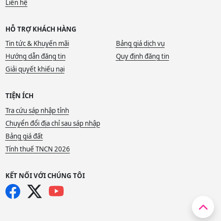
Liên hệ
HỖ TRỢ KHÁCH HÀNG
Tin tức & Khuyến mãi
Bảng giá dịch vụ
Hướng dẫn đăng tin
Quy định đăng tin
Giải quyết khiếu nại
TIỆN ÍCH
Tra cứu sáp nhập tỉnh
Chuyển đổi địa chỉ sau sáp nhập
Bảng giá đất
Tính thuế TNCN 2026
KẾT NỐI VỚI CHÚNG TÔI