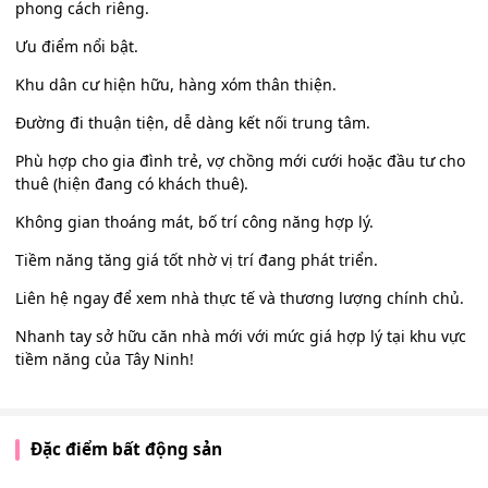
phong cách riêng.
Ưu điểm nổi bật.
Khu dân cư hiện hữu, hàng xóm thân thiện.
Đường đi thuận tiện, dễ dàng kết nối trung tâm.
Phù hợp cho gia đình trẻ, vợ chồng mới cưới hoặc đầu tư cho
thuê (hiện đang có khách thuê).
Không gian thoáng mát, bố trí công năng hợp lý.
Tiềm năng tăng giá tốt nhờ vị trí đang phát triển.
Liên hệ ngay để xem nhà thực tế và thương lượng chính chủ.
Nhanh tay sở hữu căn nhà mới với mức giá hợp lý tại khu vực
tiềm năng của Tây Ninh!
Đặc điểm bất động sản