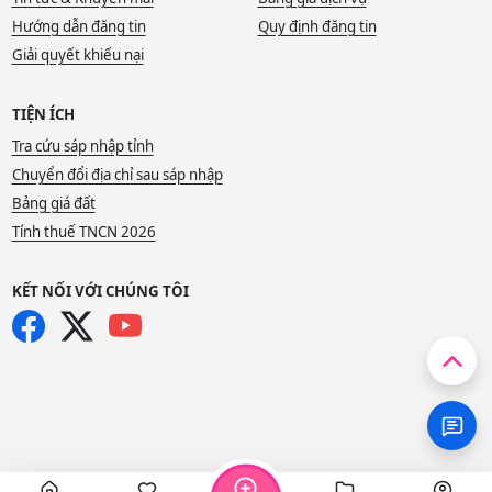
Hướng dẫn đăng tin
Quy định đăng tin
Giải quyết khiếu nại
TIỆN ÍCH
Tra cứu sáp nhập tỉnh
Chuyển đổi địa chỉ sau sáp nhập
Bảng giá đất
Tính thuế TNCN 2026
KẾT NỐI VỚI CHÚNG TÔI