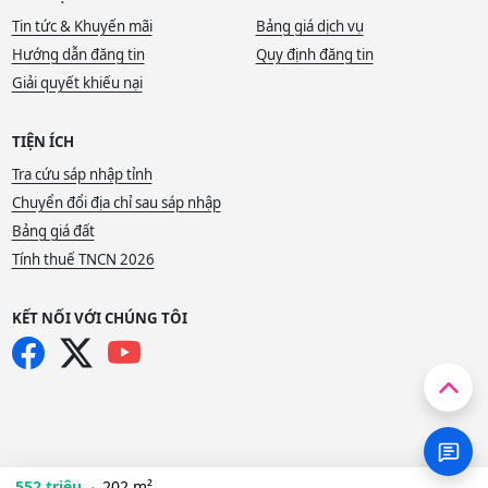
Tin tức & Khuyến mãi
Bảng giá dịch vụ
Hướng dẫn đăng tin
Quy định đăng tin
Giải quyết khiếu nại
TIỆN ÍCH
Tra cứu sáp nhập tỉnh
Chuyển đổi địa chỉ sau sáp nhập
Bảng giá đất
Tính thuế TNCN 2026
KẾT NỐI VỚI CHÚNG TÔI
552 triệu
202 m²