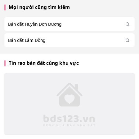
Mọi người cũng tìm kiếm
Bán đất Huyện Đơn Dương
Bán đất Lâm Đồng
Tin rao bán đất cùng khu vực