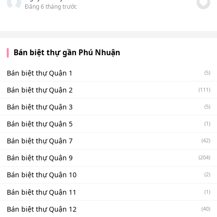
Đăng 6 tháng trước
Bán biệt thự gần Phú Nhuận
Bán biệt thự Quận 1
(5)
Bán biệt thự Quận 2
(111)
Bán biệt thự Quận 3
(5)
Bán biệt thự Quận 5
(1)
Bán biệt thự Quận 7
(42)
Bán biệt thự Quận 9
(204)
Bán biệt thự Quận 10
(2)
Bán biệt thự Quận 11
(1)
Bán biệt thự Quận 12
(40)