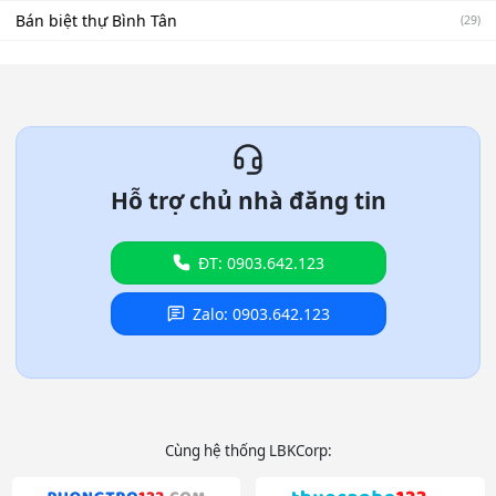
Bán biệt thự Bình Tân
(29)
Hỗ trợ chủ nhà đăng tin
ĐT: 0903.642.123
Zalo: 0903.642.123
Cùng hệ thống LBKCorp: