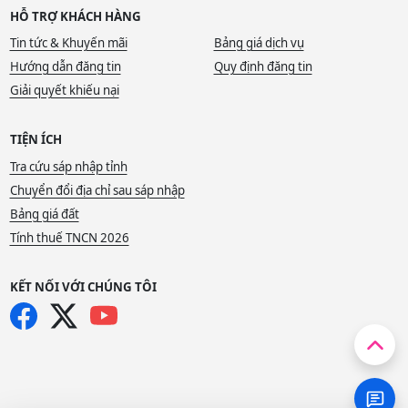
HỖ TRỢ KHÁCH HÀNG
Tin tức & Khuyến mãi
Bảng giá dịch vụ
Hướng dẫn đăng tin
Quy định đăng tin
Giải quyết khiếu nại
TIỆN ÍCH
Tra cứu sáp nhập tỉnh
Chuyển đổi địa chỉ sau sáp nhập
Bảng giá đất
Tính thuế TNCN 2026
KẾT NỐI VỚI CHÚNG TÔI