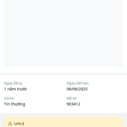
Ngày đăng
Ngày hết hạn
1 năm trước
06/06/2025
Gói tin
Mã tin
Tin thường
903412
Lưu ý