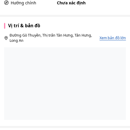
Hướng chính
Chưa xác định
Vị trí & bản đồ
Đường Gò Thuyền, Thị trấn Tân Hưng, Tân Hưng,
Xem bản đồ lớn
Long An