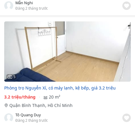
Mẫn Nghi
Đăng 2 tháng trước
5
Phòng trọ Nguyễn Xí, có máy lạnh, kệ bếp, giá 3.2 triệu
3.2 triệu/tháng
20 m²
Quận Bình Thạnh, Hồ Chí Minh
Tô Quang Duy
Đăng 2 tháng trước