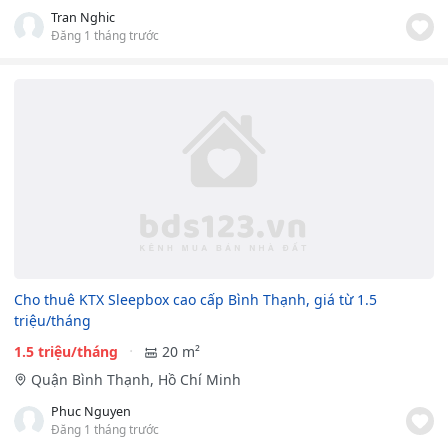
Tran Nghic
Đăng 1 tháng trước
Cho thuê KTX Sleepbox cao cấp Bình Thạnh, giá từ 1.5
triệu/tháng
1.5 triệu/tháng
20 m²
Quận Bình Thạnh, Hồ Chí Minh
Phuc Nguyen
Đăng 1 tháng trước