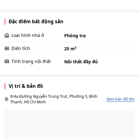
Đặc điểm bất động sản
Loại hình nhà ở
Phòng trọ
Diện tích
25 m²
Tình trạng nội thất
Nội thất đầy đủ
Vị trí & bản đồ
8/4a Đường Nguyễn Trung Trực, Phường 5, Bình
Xem bản đồ lớn
Thạnh, Hồ Chí Minh