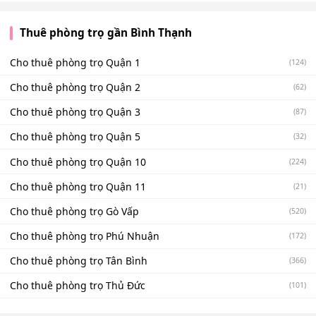
Thuê phòng trọ gần Bình Thạnh
Cho thuê phòng trọ Quận 1
(124)
Cho thuê phòng trọ Quận 2
(62)
Cho thuê phòng trọ Quận 3
(87)
Cho thuê phòng trọ Quận 5
(32)
Cho thuê phòng trọ Quận 10
(224)
Cho thuê phòng trọ Quận 11
(21)
Cho thuê phòng trọ Gò Vấp
(520)
Cho thuê phòng trọ Phú Nhuận
(172)
Cho thuê phòng trọ Tân Bình
(366)
Cho thuê phòng trọ Thủ Đức
(101)