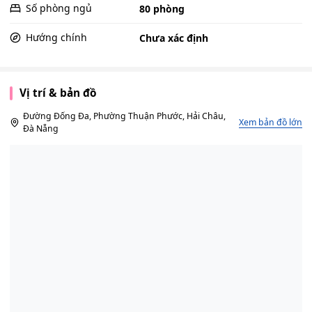
Số phòng ngủ
80 phòng
Hướng chính
Chưa xác định
Vị trí & bản đồ
Đường Đống Đa, Phường Thuận Phước, Hải Châu,
Xem bản đồ lớn
Đà Nẵng