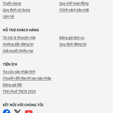
Tuyển dụng
Quy chế hoạt động
Quy định sử dụng
Chính sách bảo mật
Liên hệ
HỖ TRỢ KHÁCH HÀNG
Tin tức & Khuyến mãi
Bảng giá dịch vụ
Hướng dẫn đăng tin
Quy định đăng tin
Giải quyết khiếu nại
TIỆN ÍCH
Tra cứu sáp nhập tỉnh
Chuyển đổi địa chỉ sau sáp nhập
Bảng giá đất
Tính thuế TNCN 2026
KẾT NỐI VỚI CHÚNG TÔI