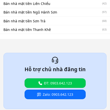
Bán nhà mặt tiền Liên Chiểu
(42)
Bán nhà mặt tiền Ngũ Hành Sơn
(97)
Bán nhà mặt tiền Sơn Trà
(68)
Bán nhà mặt tiền Thanh Khê
(63)
Hỗ trợ chủ nhà đăng tin
ĐT: 0903.642.123
Zalo: 0903.642.123