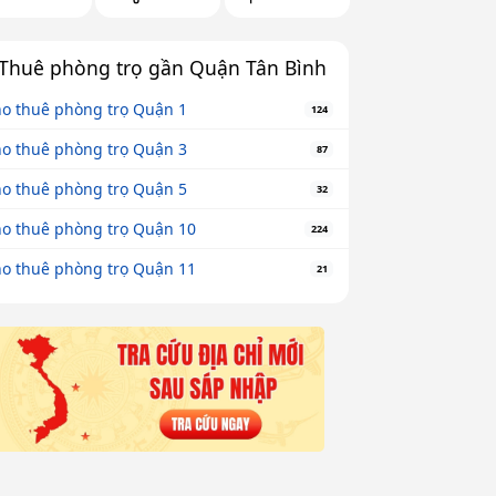
Thuê phòng trọ gần Quận Tân Bình
o thuê phòng trọ Quận 1
124
o thuê phòng trọ Quận 3
87
o thuê phòng trọ Quận 5
32
o thuê phòng trọ Quận 10
224
o thuê phòng trọ Quận 11
21