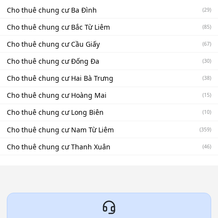
Cho thuê chung cư Ba Đình
(29)
Cho thuê chung cư Bắc Từ Liêm
(85)
Cho thuê chung cư Cầu Giấy
(67)
Cho thuê chung cư Đống Đa
(30)
Cho thuê chung cư Hai Bà Trưng
(38)
Cho thuê chung cư Hoàng Mai
(15)
Cho thuê chung cư Long Biên
(10)
Cho thuê chung cư Nam Từ Liêm
(359)
Cho thuê chung cư Thanh Xuân
(46)