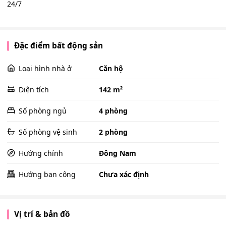
24/7
Đặc điểm bất động sản
Loại hình nhà ở
Căn hộ
Diện tích
142 m²
Số phòng ngủ
4 phòng
Số phòng vệ sinh
2 phòng
Hướng chính
Đông Nam
Hướng ban công
Chưa xác định
Vị trí & bản đồ