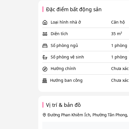
Đặc điểm bất động sản
Loại hình nhà ở
Căn hộ
Diện tích
35 m²
Số phòng ngủ
1 phòng
Số phòng vệ sinh
1 phòng
Hướng chính
Chưa xác
Hướng ban công
Chưa xác
Vị trí & bản đồ
Đường Phan Khiêm Ích, Phường Tân Phong,