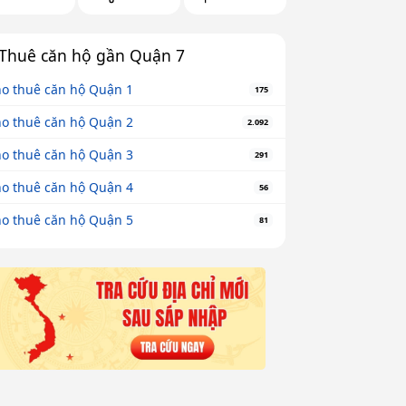
Thuê căn hộ gần Quận 7
o thuê căn hộ Quận 1
175
o thuê căn hộ Quận 2
2.092
o thuê căn hộ Quận 3
291
o thuê căn hộ Quận 4
56
o thuê căn hộ Quận 5
81