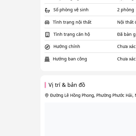
Số phòng vệ sinh
2 phòng
Tình trạng nội thất
Nội thất
Tình trạng căn hộ
Đã bàn g
Hướng chính
Chưa xác
Hướng ban công
Chưa xác
Vị trí & bản đồ
Đường Lê Hồng Phong, Phường Phước Hải, 