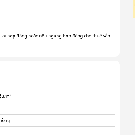
 lại hợp đồng hoặc nếu ngưng hợp đồng cho thuê vẫn
iệu/m²
 hồng