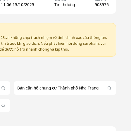
 11:06 15/10/2025
Tin thường
908976
123.vn không chịu trách nhiệm về tính chính xác của thông tin.
in trước khi giao dịch. Nếu phát hiện nội dung sai phạm, vui
ể được hỗ trợ nhanh chóng và kịp thời.
Bán căn hộ chung cư Thành phố Nha Trang