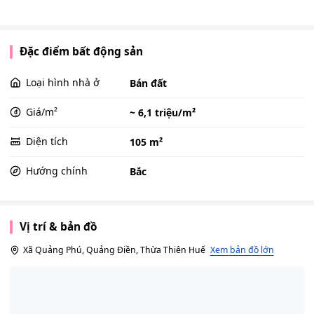
Đặc điểm bất động sản
Loại hình nhà ở
Bán đất
Giá/m²
~ 6,1 triệu/m²
Diện tích
105 m²
Hướng chính
Bắc
Vị trí & bản đồ
Xã Quảng Phú, Quảng Điền, Thừa Thiên Huế
Xem bản đồ lớn