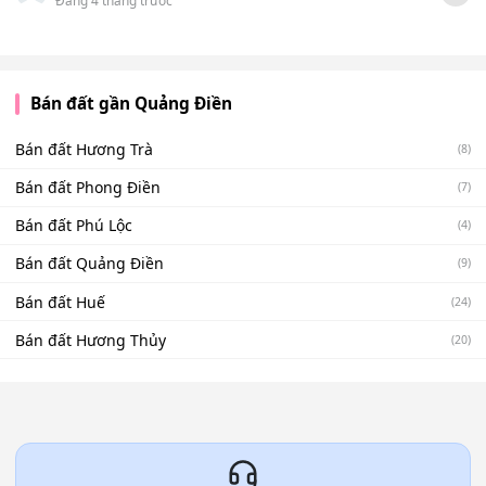
Đăng 4 tháng trước
Bán đất gần Quảng Điền
Bán đất Hương Trà
(8)
Bán đất Phong Điền
(7)
Bán đất Phú Lộc
(4)
Bán đất Quảng Điền
(9)
Bán đất Huế
(24)
Bán đất Hương Thủy
(20)