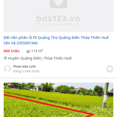
Đất nền phân lô F0 Quảng Thọ Quảng Điền Thừa Thiên Huế
liên hệ 0355091940
600 triệu
113 m²
Huyện Quảng Điền, Thừa Thiên Huế
Phan Văn Linh
Đăng 3 năm trước