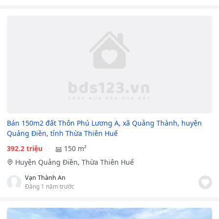
Bán 150m2 đất Thôn Phú Lương A, xã Quảng Thành, huyện
Quảng Điền, tỉnh Thừa Thiên Huế
392.2 triệu
150 m²
Huyện Quảng Điền, Thừa Thiên Huế
Vạn Thành An
Đăng 1 năm trước