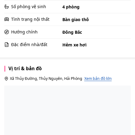
Số phòng vệ sinh
4 phòng
Tình trạng nội thất
Bàn giao thô
Hướng chính
Đông Bắc
Đặc điểm nhà/đất
Hẻm xe hơi
Vị trí & bản đồ
Xã Thủy Đường, Thủy Nguyên, Hải Phòng
Xem bản đồ lớn