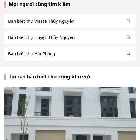
Mọi người cũng tìm kiếm
Bán biệt thự Vlasta Thủy Nguyên
Bán biệt thự Huyện Thủy Nguyên
Bán biệt thự Hải Phòng
Tin rao bán biệt thự cùng khu vực