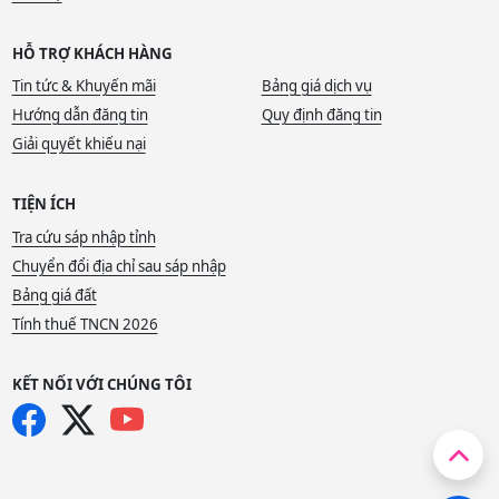
HỖ TRỢ KHÁCH HÀNG
Tin tức & Khuyến mãi
Bảng giá dịch vụ
Hướng dẫn đăng tin
Quy định đăng tin
Giải quyết khiếu nại
TIỆN ÍCH
Tra cứu sáp nhập tỉnh
Chuyển đổi địa chỉ sau sáp nhập
Bảng giá đất
Tính thuế TNCN 2026
KẾT NỐI VỚI CHÚNG TÔI