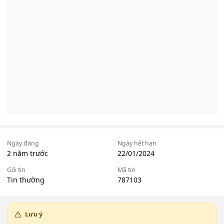
Ngày đăng
Ngày hết hạn
2 năm trước
22/01/2024
Gói tin
Mã tin
Tin thường
787103
Lưu ý