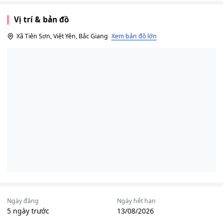
Vị trí & bản đồ
Xã Tiên Sơn, Việt Yên, Bắc Giang
Xem bản đồ lớn
Ngày đăng
Ngày hết hạn
5 ngày trước
13/08/2026