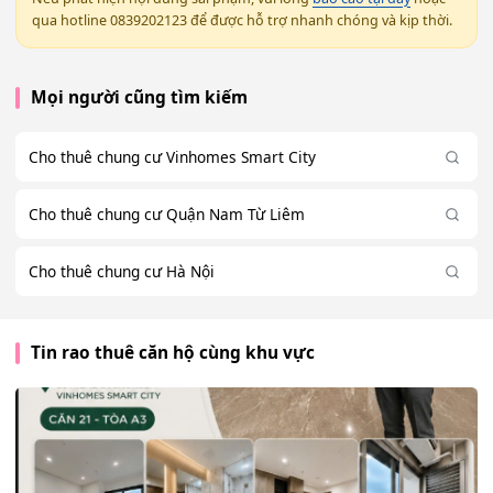
qua hotline 0839202123 để được hỗ trợ nhanh chóng và kịp thời.
Mọi người cũng tìm kiếm
Cho thuê chung cư Vinhomes Smart City
Cho thuê chung cư Quận Nam Từ Liêm
Cho thuê chung cư Hà Nội
Tin rao thuê căn hộ cùng khu vực