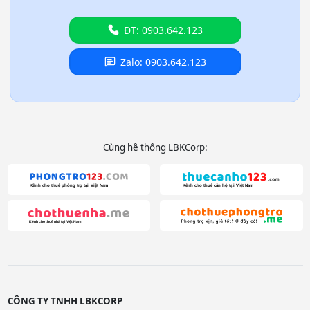
ĐT: 0903.642.123
Zalo: 0903.642.123
Cùng hệ thống LBKCorp:
CÔNG TY TNHH LBKCORP