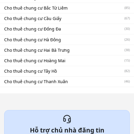
Cho thuê chung cư Bắc Từ Liêm
(85)
Cho thuê chung cư Cầu Giấy
(67)
Cho thuê chung cư Đống Đa
(30)
Cho thuê chung cư Hà Đông
(26)
Cho thuê chung cư Hai Bà Trưng
(38)
Cho thuê chung cư Hoàng Mai
(15)
Cho thuê chung cư Tây Hồ
(82)
Cho thuê chung cư Thanh Xuân
(46)
Hỗ trợ chủ nhà đăng tin