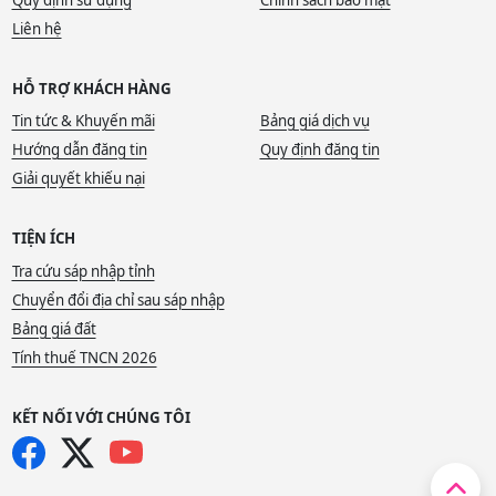
Liên hệ
HỖ TRỢ KHÁCH HÀNG
Tin tức & Khuyến mãi
Bảng giá dịch vụ
Hướng dẫn đăng tin
Quy định đăng tin
Giải quyết khiếu nại
TIỆN ÍCH
Tra cứu sáp nhập tỉnh
Chuyển đổi địa chỉ sau sáp nhập
Bảng giá đất
Tính thuế TNCN 2026
KẾT NỐI VỚI CHÚNG TÔI