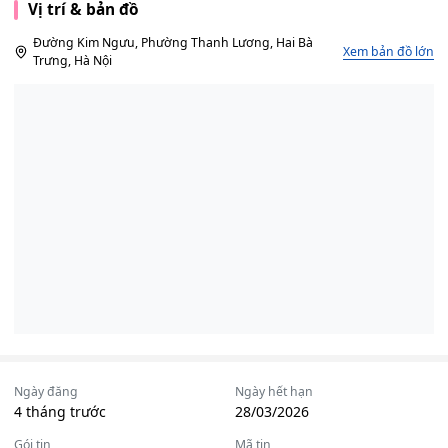
Vị trí & bản đồ
Đường Kim Ngưu, Phường Thanh Lương, Hai Bà
Xem bản đồ lớn
Trưng, Hà Nội
Ngày đăng
Ngày hết hạn
4 tháng trước
28/03/2026
Gói tin
Mã tin