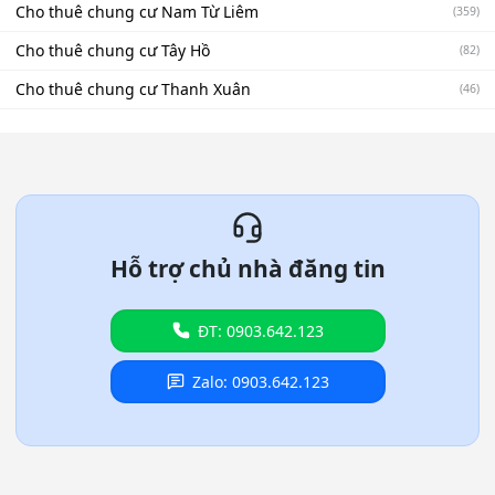
Cho thuê chung cư Nam Từ Liêm
(359)
Cho thuê chung cư Tây Hồ
(82)
Cho thuê chung cư Thanh Xuân
(46)
Hỗ trợ chủ nhà đăng tin
ĐT: 0903.642.123
Zalo: 0903.642.123