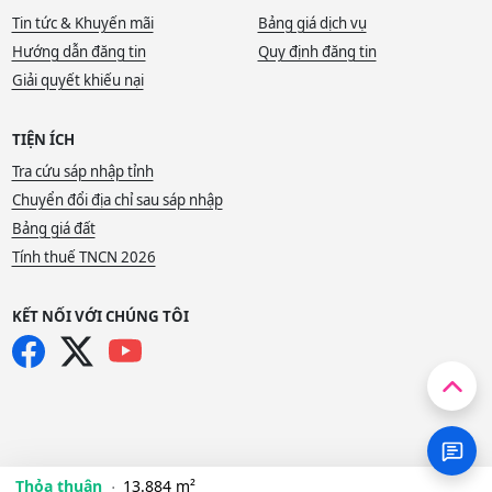
Tin tức & Khuyến mãi
Bảng giá dịch vụ
Hướng dẫn đăng tin
Quy định đăng tin
Giải quyết khiếu nại
TIỆN ÍCH
Tra cứu sáp nhập tỉnh
Chuyển đổi địa chỉ sau sáp nhập
Bảng giá đất
Tính thuế TNCN 2026
KẾT NỐI VỚI CHÚNG TÔI
Thỏa thuận
13.884 m²