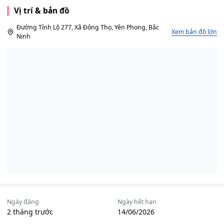
Vị trí & bản đồ
Đường Tỉnh Lộ 277, Xã Đông Thọ, Yên Phong, Bắc
Xem bản đồ lớn
Ninh
Ngày đăng
Ngày hết hạn
2 tháng trước
14/06/2026