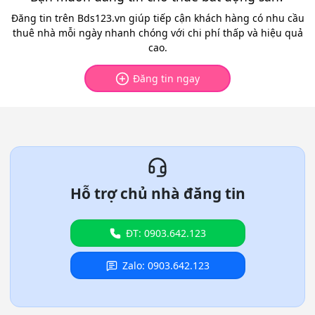
Đăng tin trên Bds123.vn giúp tiếp cận khách hàng có nhu cầu
thuê nhà mỗi ngày nhanh chóng với chi phí thấp và hiệu quả
cao.
Đăng tin ngay
Hỗ trợ chủ nhà đăng tin
ĐT: 0903.642.123
Zalo: 0903.642.123