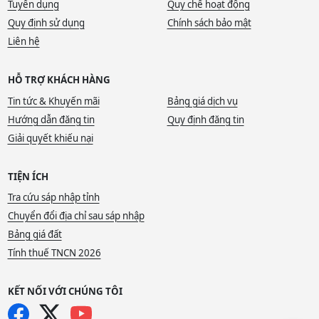
Tuyển dụng
Quy chế hoạt động
Quy định sử dụng
Chính sách bảo mật
Liên hệ
HỖ TRỢ KHÁCH HÀNG
Tin tức & Khuyến mãi
Bảng giá dịch vụ
Hướng dẫn đăng tin
Quy định đăng tin
Giải quyết khiếu nại
TIỆN ÍCH
Tra cứu sáp nhập tỉnh
Chuyển đổi địa chỉ sau sáp nhập
Bảng giá đất
Tính thuế TNCN 2026
KẾT NỐI VỚI CHÚNG TÔI