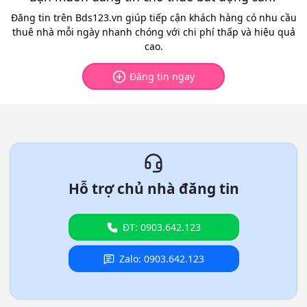
Đăng tin trên Bds123.vn giúp tiếp cận khách hàng có nhu cầu
thuê nhà mỗi ngày nhanh chóng với chi phí thấp và hiệu quả
cao.
Đăng tin ngay
Hỗ trợ chủ nhà đăng tin
ĐT: 0903.642.123
Zalo: 0903.642.123