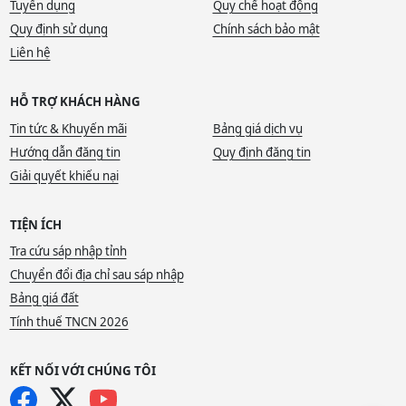
Tuyển dụng
Quy chế hoạt động
Quy định sử dụng
Chính sách bảo mật
Liên hệ
HỖ TRỢ KHÁCH HÀNG
Tin tức & Khuyến mãi
Bảng giá dịch vụ
Hướng dẫn đăng tin
Quy định đăng tin
Giải quyết khiếu nại
TIỆN ÍCH
Tra cứu sáp nhập tỉnh
Chuyển đổi địa chỉ sau sáp nhập
Bảng giá đất
Tính thuế TNCN 2026
KẾT NỐI VỚI CHÚNG TÔI