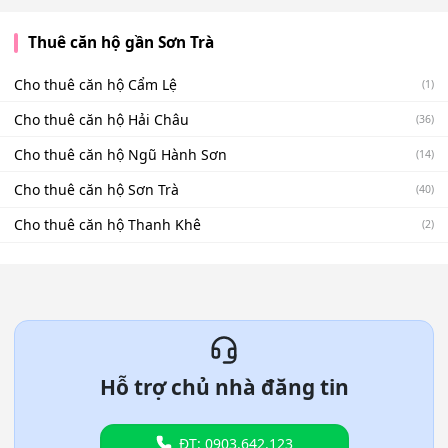
Thuê căn hộ gần Sơn Trà
Cho thuê căn hộ Cẩm Lệ
(1)
Cho thuê căn hộ Hải Châu
(36)
Cho thuê căn hộ Ngũ Hành Sơn
(14)
Cho thuê căn hộ Sơn Trà
(40)
Cho thuê căn hộ Thanh Khê
(2)
Hỗ trợ chủ nhà đăng tin
ĐT: 0903.642.123