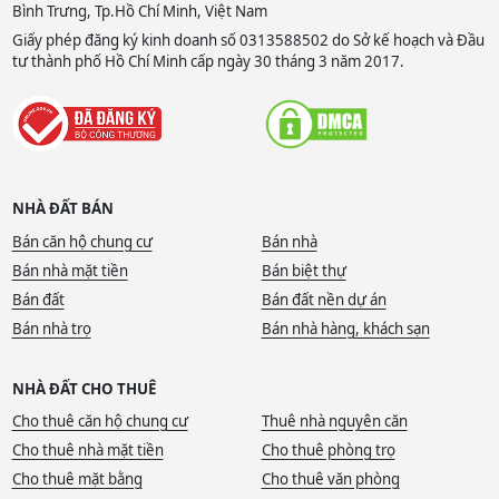
Bình Trưng, Tp.Hồ Chí Minh, Việt Nam
Giấy phép đăng ký kinh doanh số 0313588502 do Sở kế hoạch và Đầu
tư thành phố Hồ Chí Minh cấp ngày 30 tháng 3 năm 2017.
NHÀ ĐẤT BÁN
Bán căn hộ chung cư
Bán nhà
Bán nhà mặt tiền
Bán biệt thự
Bán đất
Bán đất nền dự án
Bán nhà trọ
Bán nhà hàng, khách sạn
NHÀ ĐẤT CHO THUÊ
Cho thuê căn hộ chung cư
Thuê nhà nguyên căn
Cho thuê nhà mặt tiền
Cho thuê phòng trọ
Cho thuê mặt bằng
Cho thuê văn phòng