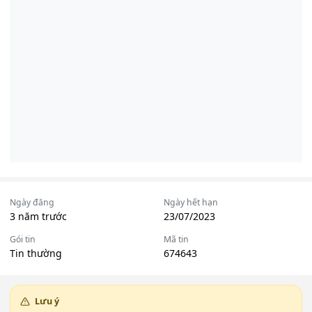
Ngày đăng
Ngày hết hạn
3 năm trước
23/07/2023
Gói tin
Mã tin
Tin thường
674643
Lưu ý