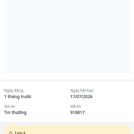
Ngày đăng
Ngày hết hạn
1 tháng trước
17/07/2026
Gói tin
Mã tin
Tin thường
918817
Lưu ý