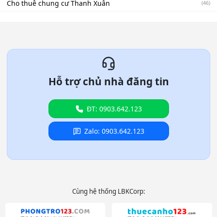
Cho thuê chung cư Thanh Xuân
(46)
Hỗ trợ chủ nhà đăng tin
ĐT: 0903.642.123
Zalo: 0903.642.123
Cùng hệ thống LBKCorp: