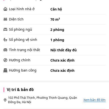
Loại hình nhà ở
Căn hộ
Diện tích
70 m²
Số phòng ngủ
2 phòng
Số phòng vệ sinh
1 phòng
Tình trạng nội thất
Nội thất đầy đủ
Hướng chính
Chưa xác định
Hướng ban công
Chưa xác định
Vị trí & bản đồ
102 Phố Thái Thịnh, Phường Thịnh Quang, Quận
Xem bản đồ lớn
Đống Đa, Hà Nội