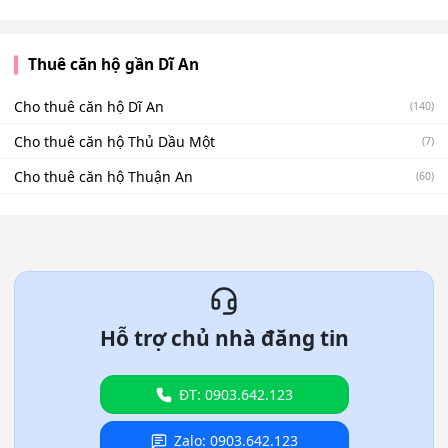
Thuê căn hộ gần Dĩ An
Cho thuê căn hộ Dĩ An
(140)
Cho thuê căn hộ Thủ Dầu Một
(7)
Cho thuê căn hộ Thuận An
(60)
Hỗ trợ chủ nhà đăng tin
ĐT: 0903.642.123
Zalo: 0903.642.123