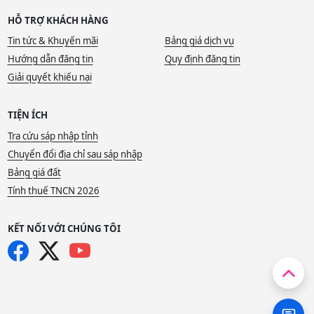
HỖ TRỢ KHÁCH HÀNG
Tin tức & Khuyến mãi
Bảng giá dịch vụ
Hướng dẫn đăng tin
Quy định đăng tin
Giải quyết khiếu nại
TIỆN ÍCH
Tra cứu sáp nhập tỉnh
Chuyển đổi địa chỉ sau sáp nhập
Bảng giá đất
Tính thuế TNCN 2026
KẾT NỐI VỚI CHÚNG TÔI