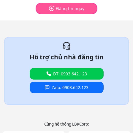
Đăng tin ngay
Hỗ trợ chủ nhà đăng tin
ĐT: 0903.642.123
Zalo: 0903.642.123
Cùng hệ thống LBKCorp: