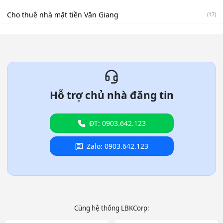
Cho thuê nhà mặt tiền Văn Giang
(17)
Hỗ trợ chủ nhà đăng tin
ĐT: 0903.642.123
Zalo: 0903.642.123
Cùng hệ thống LBKCorp: