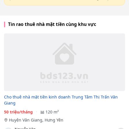
Tin rao thuê nhà mặt tiền cùng khu vực
Cho thuê nhà mặt tiền kinh doanh Trung Tâm Thị Trấn Văn
Giang
50 triệu/tháng
120 m²
Huyện Văn Giang, Hưng Yên