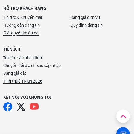
HỖ TRỢ KHÁCH HÀNG
Tin tức & Khuyến mãi
Bảng giá dịch vụ
Hướng dẫn đăng tin
Quy định đăng tin
Giải quyết khiếu nại
TIỆN ÍCH
Tra cứu sáp nhập tỉnh
Chuyển đổi địa chỉ sau sáp nhập
Bảng giá đất
Tính thuế TNCN 2026
KẾT NỐI VỚI CHÚNG TÔI