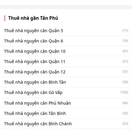
Thuê nhà gần Tân Phú
Thuê nhà nguyên căn Quận 5
(11)
Thuê nhà nguyên căn Quận 6
(16)
Thuê nhà nguyên căn Quận 10
(41)
Thuê nhà nguyên căn Quận 11
(21)
Thuê nhà nguyên căn Quận 12
(57)
Thuê nhà nguyên căn Bình Tân
(59)
Thuê nhà nguyên căn Gò Vấp
(100)
Thuê nhà nguyên căn Phú Nhuận
(46)
Thuê nhà nguyên căn Tân Bình
(59)
Thuê nhà nguyên căn Bình Chánh
(23)