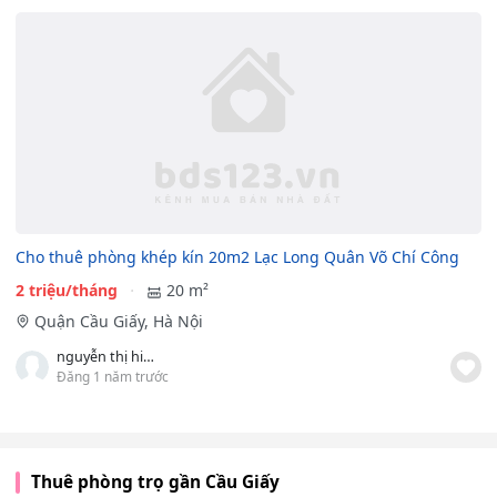
Cho thuê phòng khép kín 20m2 Lạc Long Quân Võ Chí Công
2 triệu/tháng
20 m²
Quận Cầu Giấy, Hà Nội
nguyễn thị hiển
Đăng 1 năm trước
Thuê phòng trọ gần Cầu Giấy