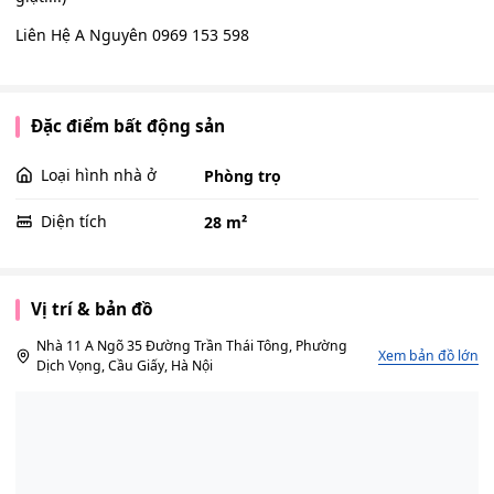
Liên Hệ A Nguyên 0969 153 598
Đặc điểm bất động sản
Loại hình nhà ở
Phòng trọ
Diện tích
28 m²
Vị trí & bản đồ
Nhà 11 A Ngõ 35 Đường Trần Thái Tông, Phường
Xem bản đồ lớn
Dịch Vọng, Cầu Giấy, Hà Nội