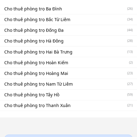
Cho thuê phòng trọ Ba Đình
(26)
Cho thuê phòng trọ Bắc Từ Liêm
(34)
Cho thuê phòng trọ Đống Đa
(44)
Cho thuê phòng trọ Hà Đông
(28)
Cho thuê phòng trọ Hai Bà Trưng
(13)
Cho thuê phòng trọ Hoàn Kiếm
(2)
Cho thuê phòng trọ Hoàng Mai
(23)
Cho thuê phòng trọ Nam Từ Liêm
(27)
Cho thuê phòng trọ Tây Hồ
(59)
Cho thuê phòng trọ Thanh Xuân
(21)