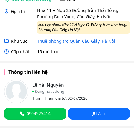
Nhà 11 A Ngõ 35 Đường Trần Thái Tông,
Địa chỉ:
Phường Dịch Vọng, Cầu Giấy, Hà Nội
Sau sáp nhập: Nhà 11 A Ngõ 35 Đường Trần Thái Tông,
Phường Cầu Giấy, Hà Nội
Khu vực:
Thuê phòng trọ Quận Cầu Giấy, Hà Nội
Cập nhật:
15 giờ trước
Thông tin liên hệ
Lê hải Nguyên
Đang hoạt động
1 tin
Tham gia từ: 02/07/2026
0904525414
Zalo