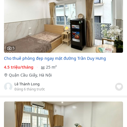
5
Cho thuê phòng đẹp ngay mặt đường Trần Duy Hưng
4.5 triệu/tháng
25 m²
Quận Cầu Giấy, Hà Nội
Lê Thành Long
Đăng 6 tháng trước