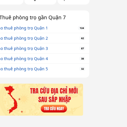
Thuê phòng trọ gần Quận 7
o thuê phòng trọ Quận 1
124
o thuê phòng trọ Quận 2
62
o thuê phòng trọ Quận 3
87
o thuê phòng trọ Quận 4
38
o thuê phòng trọ Quận 5
32