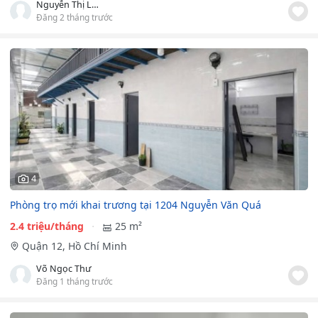
Nguyễn Thị Lan Nhi
Đăng 2 tháng trước
4
Phòng trọ mới khai trương tại 1204 Nguyễn Văn Quá
2.4 triệu/tháng
25 m²
Quận 12, Hồ Chí Minh
Võ Ngọc Thư
Đăng 1 tháng trước