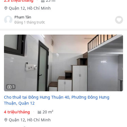
2.3 triệu/tháng
25 m²
Quận 12, Hồ Chí Minh
Phạm Tân
Đăng 1 tháng trước
5
Cho thuê tại Đông Hưng Thuận 40, Phường Đông Hưng
Thuận, Quận 12
4 triệu/tháng
20 m²
Quận 12, Hồ Chí Minh