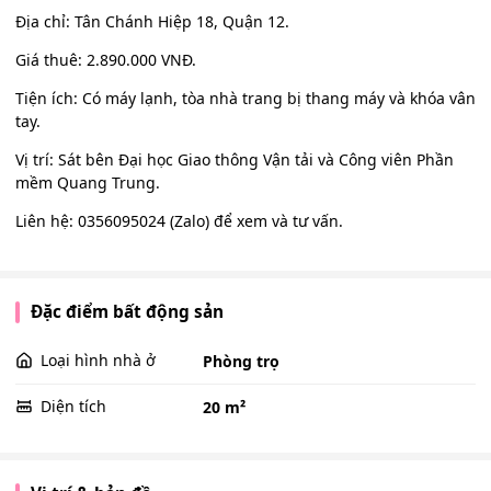
Địa chỉ: Tân Chánh Hiệp 18, Quận 12.
Giá thuê: 2.890.000 VNĐ.
Tiện ích: Có máy lạnh, tòa nhà trang bị thang máy và khóa vân
tay.
Vị trí: Sát bên Đại học Giao thông Vận tải và Công viên Phần
mềm Quang Trung.
Liên hệ: 0356095024 (Zalo) để xem và tư vấn.
Đặc điểm bất động sản
Loại hình nhà ở
Phòng trọ
Diện tích
20 m²