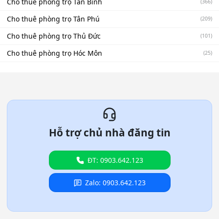
Cho thuê phòng trọ Tân Bình
(366)
Cho thuê phòng trọ Tân Phú
(209)
Cho thuê phòng trọ Thủ Đức
(101)
Cho thuê phòng trọ Hóc Môn
(25)
Hỗ trợ chủ nhà đăng tin
ĐT: 0903.642.123
Zalo: 0903.642.123