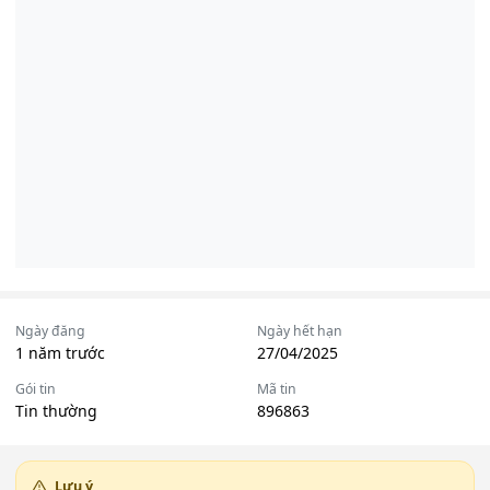
Ngày đăng
Ngày hết hạn
1 năm trước
27/04/2025
Gói tin
Mã tin
Tin thường
896863
Lưu ý