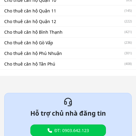
Cho thuê căn hộ Quận 10
Cho thuê căn hộ Quận 11
(145)
Cho thuê căn hộ Quận 12
(222)
Cho thuê căn hộ Bình Thạnh
(421)
Cho thuê căn hộ Gò Vấp
(236)
Cho thuê căn hộ Phú Nhuận
(301)
Cho thuê căn hộ Tân Phú
(408)
Hỗ trợ chủ nhà đăng tin
ĐT: 0903.642.123