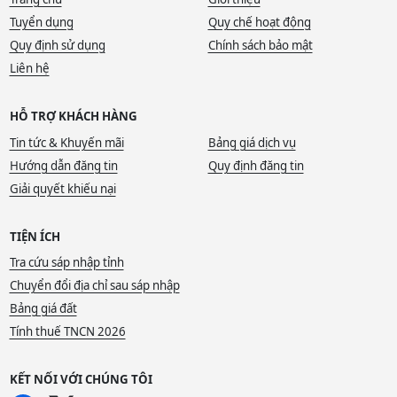
Tuyển dụng
Quy chế hoạt động
Quy định sử dụng
Chính sách bảo mật
Liên hệ
HỖ TRỢ KHÁCH HÀNG
Tin tức & Khuyến mãi
Bảng giá dịch vụ
Hướng dẫn đăng tin
Quy định đăng tin
Giải quyết khiếu nại
TIỆN ÍCH
Tra cứu sáp nhập tỉnh
Chuyển đổi địa chỉ sau sáp nhập
Bảng giá đất
Tính thuế TNCN 2026
KẾT NỐI VỚI CHÚNG TÔI