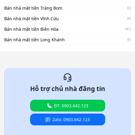
Bán nhà mặt tiền Trảng Bom
(3)
Bán nhà mặt tiền Vĩnh Cửu
(4)
Bán nhà mặt tiền Biên Hòa
(41)
Bán nhà mặt tiền Long Khánh
(5)
Hỗ trợ chủ nhà đăng tin
ĐT: 0903.642.123
Zalo: 0903.642.123