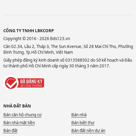
CÔNG TY TNHH LBKCORP
Copyright © 2016 - 2026 Bds123.vn
Căn 02.34, Lầu 2, Tháp 3, The Sun Avenue, Số 28 Mai Chí Thọ, Phường
Bình Trưng, Tp.Hồ Chí Minh, Việt Nam
Giấy phép đăng ký kinh doanh số 0313588502 do Sở kế hoạch và Đầu
tư thành phố Hồ Chí Minh cấp ngày 30 tháng 3 năm 2017.
NHÀ ĐẤT BÁN
Bán căn hộ chung cư
Bán nhà
Bán nhà mặt tiền
Bán biệt thự
Bán đất
Bán đất nền dự án