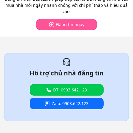
mua nhà mỗi ngày nhanh chóng với chi phí thấp và hiệu quả
cao.
Đăng tin ngay
Hỗ trợ chủ nhà đăng tin
ĐT: 0903.642.123
Zalo: 0903.642.123