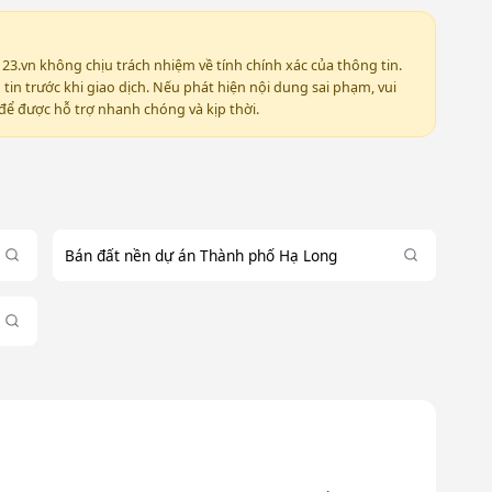
123.vn không chịu trách nhiệm về tính chính xác của thông tin.
in trước khi giao dịch. Nếu phát hiện nội dung sai phạm, vui
ể được hỗ trợ nhanh chóng và kịp thời.
Bán đất nền dự án Thành phố Hạ Long