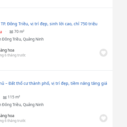
TP. Đông Triều, vị trí đẹp, sinh lời cao, chỉ 750 triệu
ệu
70 m²
 Đông Triều, Quảng Ninh
àng hoa
ng 6 tháng trước
ủ – Đất thổ cư thành phố, vị trí đẹp, tiềm năng tăng giá
115 m²
 Đông Triều, Quảng Ninh
àng hoa
ng 6 tháng trước