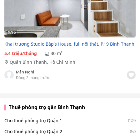
5
Khai trương Studio Bắp's House, full nội thất, P.19 Bình Thạnh
5.4 triệu/tháng
30 m²
Quận Bình Thạnh, Hồ Chí Minh
Mẫn Nghi
Đăng 2 tháng trước
Thuê phòng trọ gần Bình Thạnh
Cho thuê phòng trọ Quận 1
(124)
Cho thuê phòng trọ Quận 2
(62)