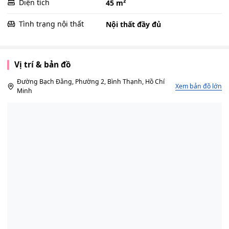
Diện tích
45 m²
Tình trạng nội thất
Nội thất đầy đủ
Vị trí & bản đồ
Đường Bạch Đằng, Phường 2, Bình Thạnh, Hồ Chí
Xem bản đồ lớn
Minh