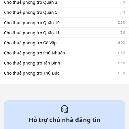
Cho thuê phòng trọ Quận 3
(87)
Cho thuê phòng trọ Quận 5
(32)
Cho thuê phòng trọ Quận 10
(224)
Cho thuê phòng trọ Quận 11
(21)
Cho thuê phòng trọ Gò Vấp
(520)
Cho thuê phòng trọ Phú Nhuận
(172)
Cho thuê phòng trọ Tân Bình
(366)
Cho thuê phòng trọ Thủ Đức
(101)
Hỗ trợ chủ nhà đăng tin