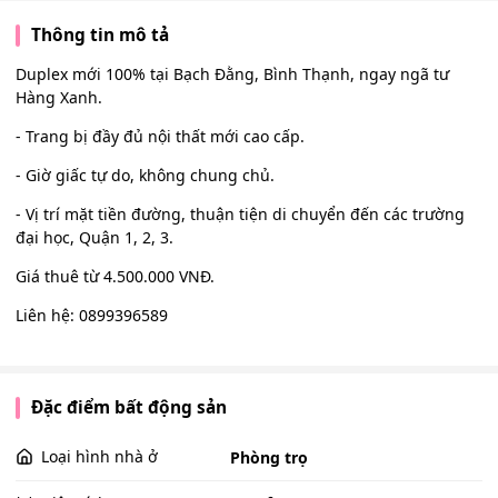
Thông tin mô tả
Duplex mới 100% tại Bạch Đằng, Bình Thạnh, ngay ngã tư
Hàng Xanh.
- Trang bị đầy đủ nội thất mới cao cấp.
- Giờ giấc tự do, không chung chủ.
- Vị trí mặt tiền đường, thuận tiện di chuyển đến các trường
đại học, Quận 1, 2, 3.
Giá thuê từ 4.500.000 VNĐ.
Liên hệ: 0899396589
Đặc điểm bất động sản
Loại hình nhà ở
Phòng trọ