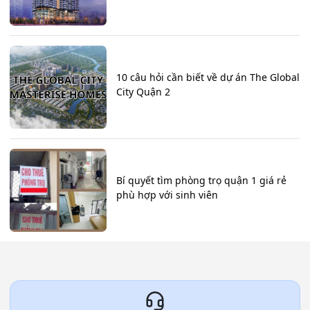
10 câu hỏi cần biết về dự án The Global
City Quận 2
Bí quyết tìm phòng trọ quận 1 giá rẻ
phù hợp với sinh viên