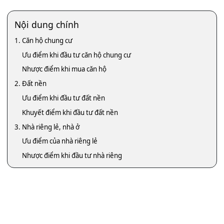
Nội dung chính
1. Căn hộ chung cư
Ưu điểm khi đầu tư căn hộ chung cư
Nhược điểm khi mua căn hộ
2. Đất nền
Ưu điểm khi đầu tư đất nền
Khuyết điểm khi đầu tư đất nền
3. Nhà riêng lẻ, nhà ở
Ưu điểm của nhà riêng lẻ
Nhược điểm khi đầu tư nhà riêng