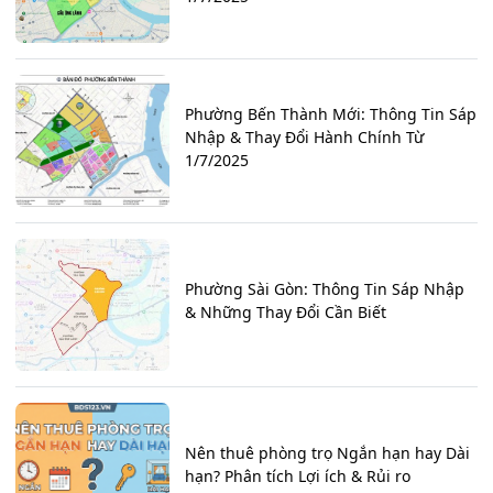
Phường Bến Thành Mới: Thông Tin Sáp
Nhập & Thay Đổi Hành Chính Từ
1/7/2025
Phường Sài Gòn: Thông Tin Sáp Nhập
& Những Thay Đổi Cần Biết
Nên thuê phòng trọ Ngắn hạn hay Dài
hạn? Phân tích Lợi ích & Rủi ro