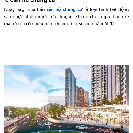
1. Căn hộ chung cư
Ngày nay, mua bán
căn hộ chung cư
là loại hình bất động
sản được nhiều người ưa chuộng. Không chỉ có giá thành rẻ
mà nó còn có nhiều tiện ích vượt trội so với nhà mặt đất.