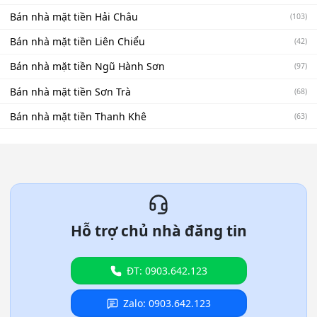
Bán nhà mặt tiền Hải Châu
(103)
Bán nhà mặt tiền Liên Chiểu
(42)
Bán nhà mặt tiền Ngũ Hành Sơn
(97)
Bán nhà mặt tiền Sơn Trà
(68)
Bán nhà mặt tiền Thanh Khê
(63)
Hỗ trợ chủ nhà đăng tin
ĐT: 0903.642.123
Zalo: 0903.642.123