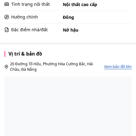
Tình trạng nội thất
Nội thất cao cấp
Hướng chính
Đông
Đặc điểm nhà/đất
Nở hậu
Vị trí & bản đồ
20 Đường Tố Hữu, Phường Hòa Cường Bắc, Hải
Xem bản đồ lớn
Châu, Đà Nẵng